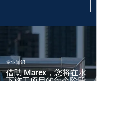
专业知识
借助 Marex，您将在水
下施工项目的每个阶段
获得全面的支持和专家
技术监督