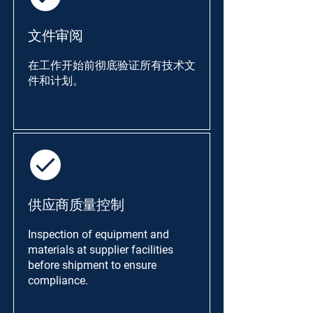
文件审阅
在工作开始前彻底验证所有技术文
件和计划。
供应商质量控制
Inspection of equipment and
materials at supplier facilities
before shipment to ensure
compliance.