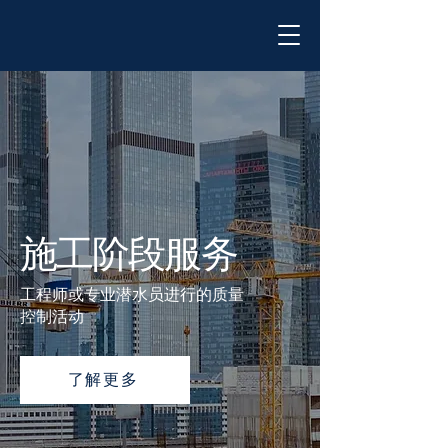
施工阶段服务
工程师或专业潜水员进行的质量
控制活动
了解更多