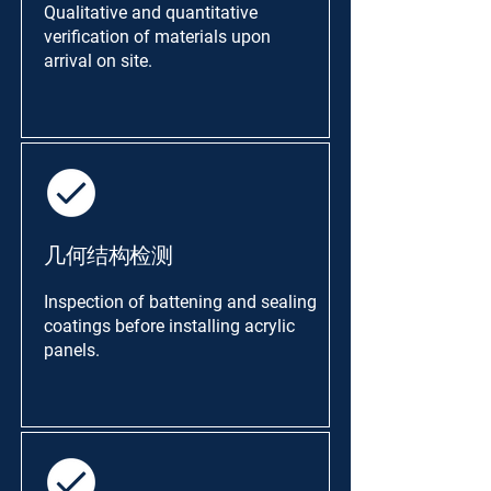
Qualitative and quantitative
verification of materials upon
arrival on site.
几何结构检测
Inspection of battening and sealing
coatings before installing acrylic
panels.