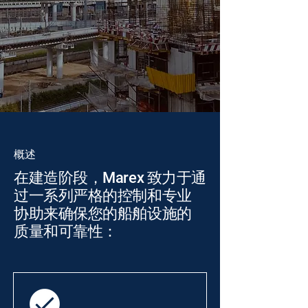
概述
在建造阶段，Marex 致力于通
过一系列严格的控制和专业
协助来确保您的船舶设施的
质量和可靠性：