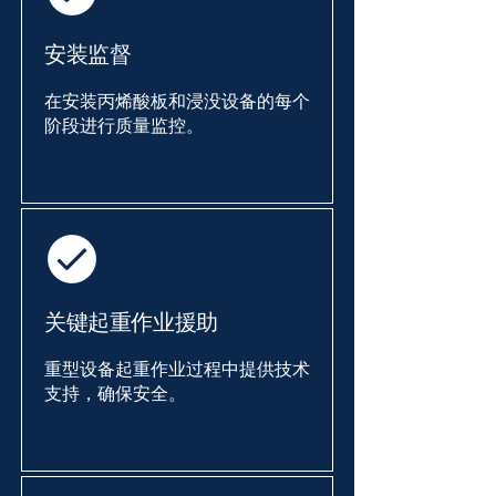
安装监督
在安装丙烯酸板和浸没设备的每个
阶段进行质量监控。
关键起重作业援助
重型设备起重作业过程中提供技术
支持，确保安全。