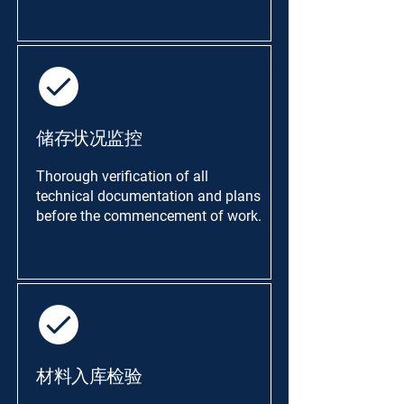
储存状况监控
Thorough verification of all
technical documentation and plans
before the commencement of work.
材料入库检验