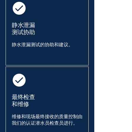
静水泄漏
测试协助
静水泄漏测试的协助和建议。
最终检查
和维修
维修和现场最终接收的质量控制由
我们的认证潜水员检查员进行。