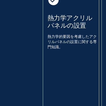
熱力学アクリル
パネルの設置
熱力学的要因を考慮したアク
リルパネルの設置に関する専
門知識。