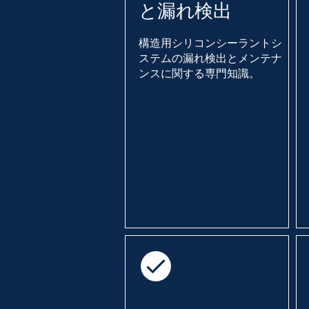
と漏れ検出
構造用シリコンシーラントシ
ステムの漏れ検出とメンテナ
ンスに関する専門知識。