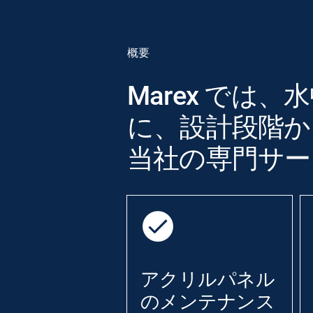
概要
Marex で
に、設計段階か
当社の専門サー
アクリルパネル
のメンテナンス