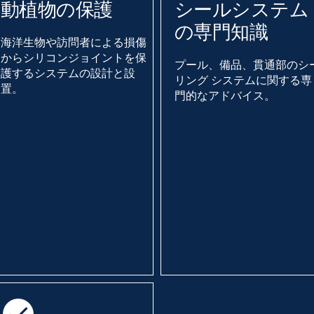
動植物の保護
シールシステム
の専門知識
海洋生物や訪問者による損傷
からシリコンジョイントを保
プール、備品、貫通部のシ
護するシステムの設計と設
リング システムに関する専
置。
門的なアドバイス。