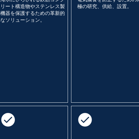
リート構造物やステンレス製
極の研究、供給、設置。
機器を保護するための革新的
なソリューション。