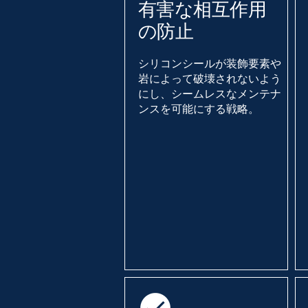
有害な相互作用
の防止
シリコンシールが装飾要素や
岩によって破壊されないよう
にし、シームレスなメンテナ
ンスを可能にする戦略。