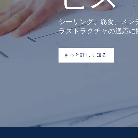
シーリング、腐食、メン
ラストラクチャの適応に
もっと詳しく知る