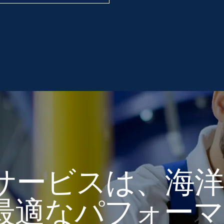
サービスは、海
最適なパフォーマ