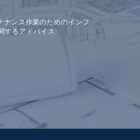
テナンス作業のためのインフ
関するアドバイス