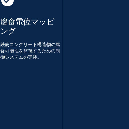
腐食電位マッピ
ング
鉄筋コンクリート構造物の腐
食可能性を監視するための制
御システムの実装。