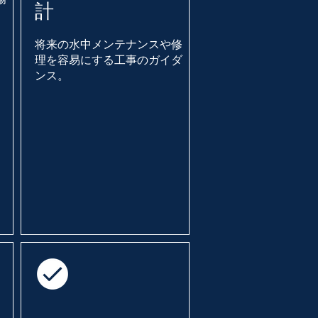
計
将来の水中メンテナンスや修
理を容易にする工事のガイダ
ンス。