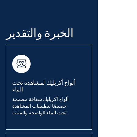
الخبرة والتقدير
ألواح أكريليك لمشاهدة تحت
الماء
ألواح أكريليك شفافة مصممة
خصيصًا لتطبيقات المشاهدة
تحت الماء الواضحة والمتينة.