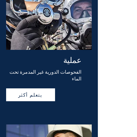
عملية
الفحوصات الدورية غير المدمرة تحت
الماء
يتعلم أكثر