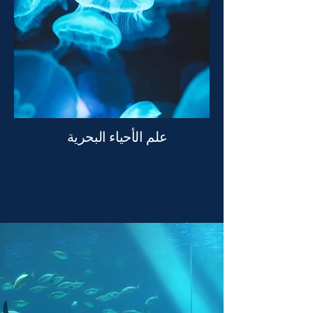
علم الأحياء البحرية