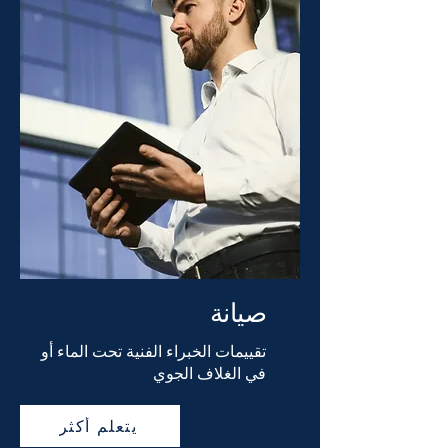
صيانة
تقييمات الخبراء الفنية تحت الماء أو
في الغلاف الجوي
يتعلم أكثر