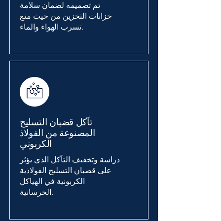
تم تصميمه لضمان سلامة
خزانات التخزين من حيث منع
تسرب الهواء والماء.
تآكل قضبان التسليح
المصنوعة من الفولاذ
الكربوني
دراسة وتخفيف التآكل الذي يؤثر
على قضبان التسليح الفولاذية
الكربونية في الهياكل
الخرسانية.