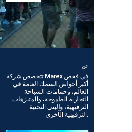
عن
تتخصص شركة Marex في فحص
أكبر أحواض السمك العامة في
العالم، وحمامات السباحة
التجارية الطموحة، والمتنزهات
الترفيهية، والبنى التحتية
الترفيهية الأخرى.