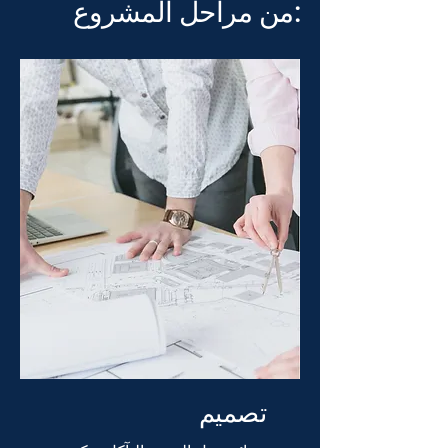
من مراحل المشروع:
تصميم