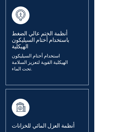
أنظمة الختم عالي الضغط
باستخدام أختام السيليكون
الهيكلية
استخدام أختام السيليكون
الهيكلية القوية لتعزيز السلامة
تحت الماء.
أنظمة العزل المائي للخزانات