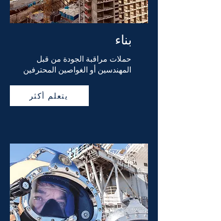
بناء
حملات مراقبة الجودة من قبل
المهندسين أو الغواصين المحترفين
يتعلم أكثر