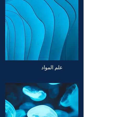
علم المواد