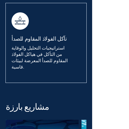
تآكل الفولاذ المقاوم للصدأ
استراتيجيات التحليل والوقاية
من التآكل في هياكل الفولاذ
المقاوم للصدأ المعرضة لبيئات
قاسية.
مشاريع بارزة