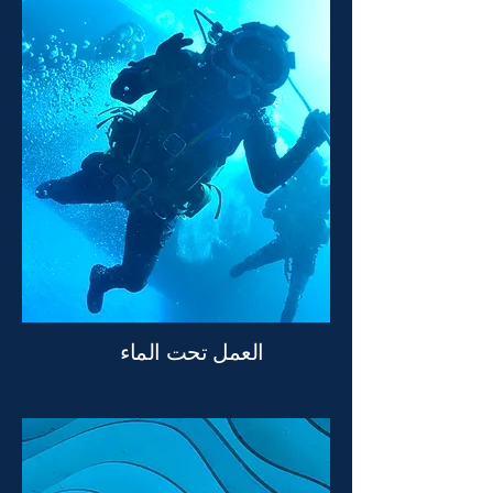
العمل تحت الماء